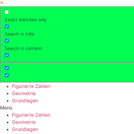
Exact matches only
Search in title
Search in content
Figurierte Zahlen
Geometrie
Grundlagen
Menü
Figurierte Zahlen
Geometrie
Grundlagen