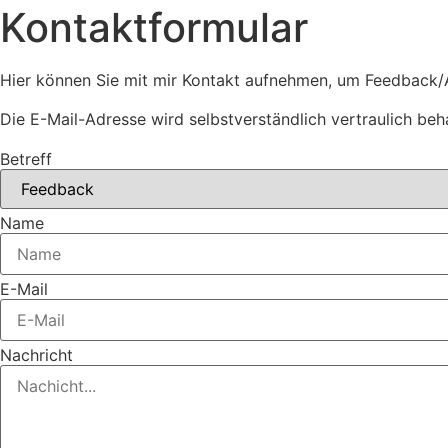
Kontaktformular
Hier können Sie mit mir Kontakt aufnehmen, um Feedback/A
Die E-Mail-Adresse wird selbstverständlich vertraulich beh
Betreff
Name
E-Mail
Nachricht