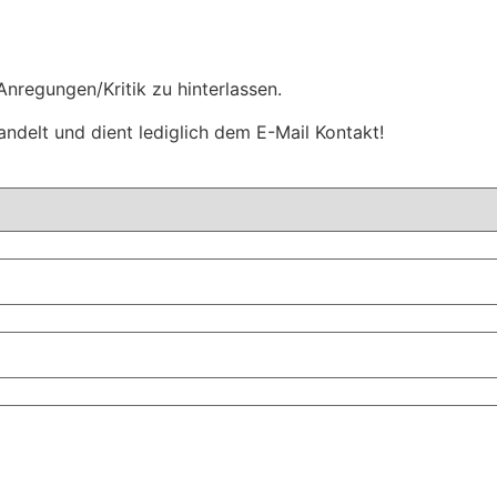
nregungen/Kritik zu hinterlassen.
andelt und dient lediglich dem E-Mail Kontakt!