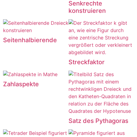
Senkrechte
konstruieren
Seitenhalbierende
Streckfaktor
Zahlaspekte
Satz des Pythagoras