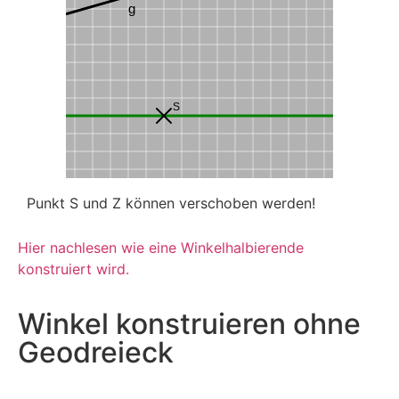
g
S
Punkt S und Z können verschoben werden!
Hier nachlesen wie eine Winkelhalbierende
konstruiert wird.
Winkel konstruieren ohne
Geodreieck