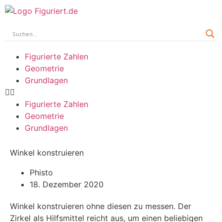
Figurierte Zahlen
Geometrie
Grundlagen
Figurierte Zahlen
Geometrie
Grundlagen
Winkel konstruieren
Phisto
18. Dezember 2020
Winkel konstruieren ohne diesen zu messen. Der
Zirkel als Hilfsmittel reicht aus, um einen beliebigen