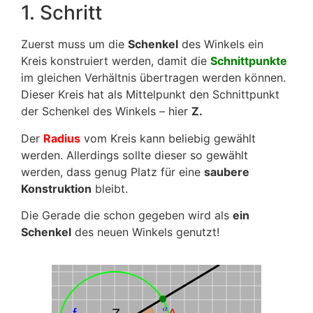
1. Schritt
Zuerst muss um die
Schenkel
des Winkels ein
Kreis konstruiert werden, damit die
Schnittpunkte
im gleichen Verhältnis übertragen werden können.
Dieser Kreis hat als Mittelpunkt den Schnittpunkt
der Schenkel des Winkels – hier
Z.
Der
Radius
vom Kreis kann beliebig gewählt
werden. Allerdings sollte dieser so gewählt
werden, dass genug Platz für eine
saubere
Konstruktion
bleibt.
Die Gerade die schon gegeben wird als
ein
Schenkel
des neuen Winkels genutzt!
𝛼