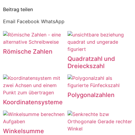
Beitrag teilen
Email
Facebook
WhatsApp
Römische Zahlen
Quadratzahl und
Dreieckszahl
Polygonalzahlen
Koordinatensysteme
Winkelsumme