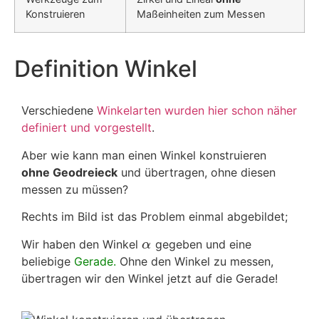
Konstruieren
Maßeinheiten zum Messen
Definition Winkel
Verschiedene
Winkelarten wurden hier schon näher
definiert und vorgestellt
.
Aber wie kann man einen Winkel konstruieren
ohne Geodreieck
und übertragen, ohne diesen
messen zu müssen?
Rechts im Bild ist das Problem einmal abgebildet;
Wir haben den Winkel
gegeben und eine
α
beliebige
Gerade.
Ohne den Winkel zu messen,
übertragen wir den Winkel jetzt auf die Gerade!