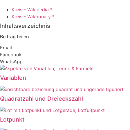
Kreis - Wikipedia *
Kreis - Wiktionary *
Inhaltsverzeichnis
Beitrag teilen
Email
Facebook
WhatsApp
Variablen
Quadratzahl und Dreieckszahl
Lotpunkt