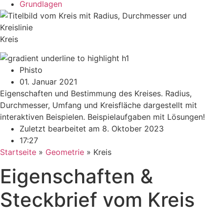
Grundlagen
Kreis
Phisto
01. Januar 2021
Eigenschaften und Bestimmung des Kreises. Radius,
Durchmesser, Umfang und Kreisfläche dargestellt mit
interaktiven Beispielen. Beispielaufgaben mit Lösungen!
Zuletzt bearbeitet am 8. Oktober 2023
17:27
Startseite
»
Geometrie
»
Kreis
Eigenschaften &
Steckbrief vom
Kreis