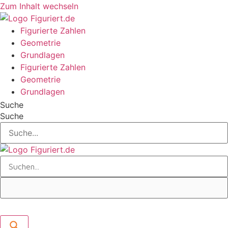
Zum Inhalt wechseln
Figurierte Zahlen
Geometrie
Grundlagen
Figurierte Zahlen
Geometrie
Grundlagen
Suche
Suche