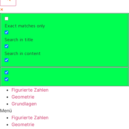
Exact matches only
Search in title
Search in content
Figurierte Zahlen
Geometrie
Grundlagen
Menü
Figurierte Zahlen
Geometrie