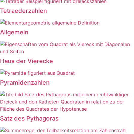
Tetraederzahlen
Allgemein
Haus der Vierecke
Pyramidenzahlen
Satz des Pythagoras