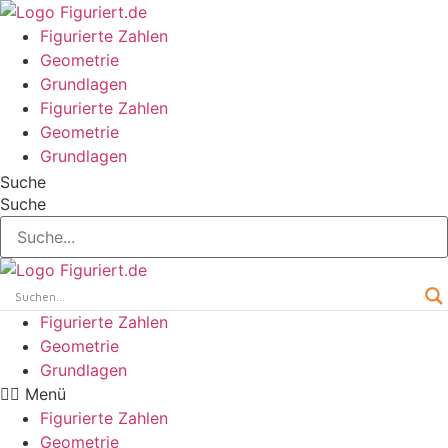
Zum
Inhalt
Figurierte Zahlen
wechseln
Geometrie
Grundlagen
Figurierte Zahlen
Geometrie
Grundlagen
Suche
Suche
Figurierte Zahlen
Geometrie
Grundlagen
Menü
Figurierte Zahlen
Geometrie