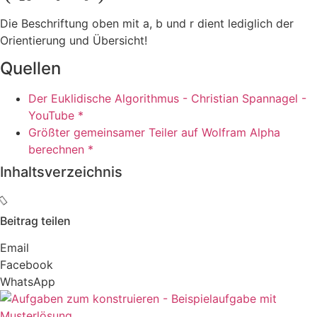
Die Beschriftung oben mit a, b und r dient lediglich der
Orientierung und Übersicht!
Quellen
Der Euklidische Algorithmus - Christian Spannagel -
YouTube *
Größter gemeinsamer Teiler auf Wolfram Alpha
berechnen *
Inhaltsverzeichnis
Beitrag teilen
Email
Facebook
WhatsApp