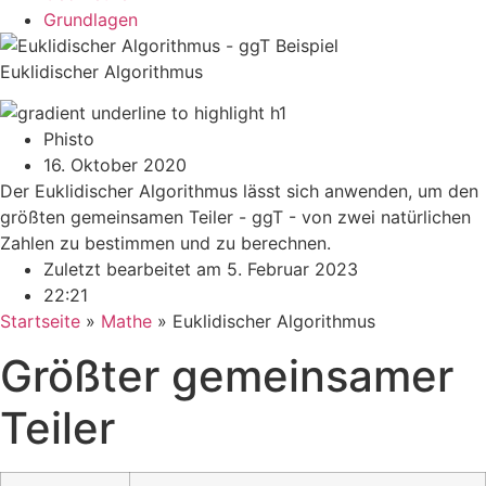
Grundlagen
Euklidischer Algorithmus
Phisto
16. Oktober 2020
Der Euklidischer Algorithmus lässt sich anwenden, um den
größten gemeinsamen Teiler - ggT - von zwei natürlichen
Zahlen zu bestimmen und zu berechnen.
Zuletzt bearbeitet am 5. Februar 2023
22:21
Startseite
»
Mathe
»
Euklidischer Algorithmus
Größter gemeinsamer
Teiler