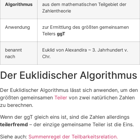
Algorithmus
aus dem mathematischen Teilgebiet der
Zahlentheorie
Anwendung
zur Ermittlung des größten gemeinsamen
Teilers
ggT
benannt
Euklid von Alexandira ~ 3. Jahrhundert v.
nach
Chr.
Der Euklidischer Algorithmus
Der Euklidischer Algorithmus lässt sich anwenden, um den
größten gemeinsamen
Teiler
von zwei natürlichen Zahlen
zu berechnen.
Wenn der ggT gleich eins ist, sind die Zahlen allerdings
teilerfremd
– der einzige gemeinsame Teiler ist die Eins.
Siehe auch:
Summenregel der Teilbarkeitsrelation.