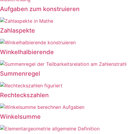
Aufgaben zum konstruieren
Zahlaspekte
Winkelhalbierende
Summenregel
Rechteckszahlen
Winkelsumme